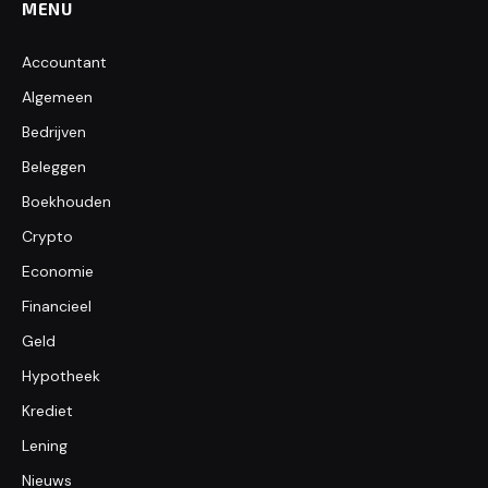
MENU
Accountant
Algemeen
Bedrijven
Beleggen
Boekhouden
Crypto
Economie
Financieel
Geld
Hypotheek
Krediet
Lening
Nieuws