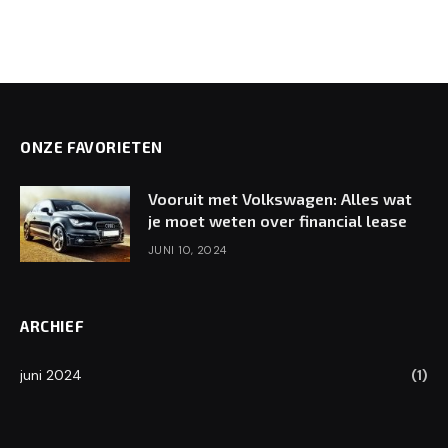
ONZE FAVORIETEN
Vooruit met Volkswagen: Alles wat
je moet weten over financial lease
JUNI 10, 2024
ARCHIEF
juni 2024
(1)