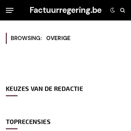
Factuurregering.be
BROWSING:
OVERIGE
KEUZES VAN DE REDACTIE
TOPRECENSIES