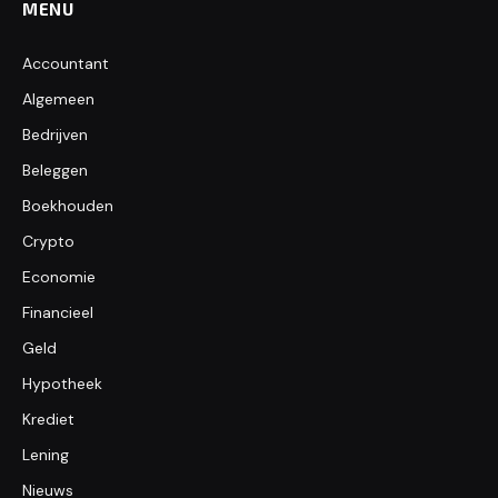
MENU
Accountant
Algemeen
Bedrijven
Beleggen
Boekhouden
Crypto
Economie
Financieel
Geld
Hypotheek
Krediet
Lening
Nieuws