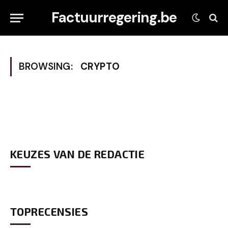
Factuurregering.be
BROWSING:
CRYPTO
KEUZES VAN DE REDACTIE
TOPRECENSIES