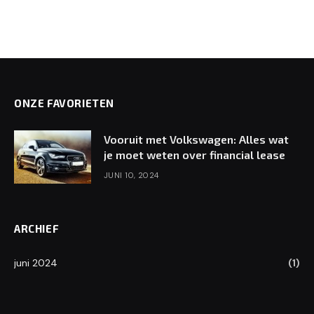
ONZE FAVORIETEN
Vooruit met Volkswagen: Alles wat
je moet weten over financial lease
JUNI 10, 2024
ARCHIEF
juni 2024
(1)